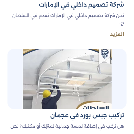
شركة تصميم داخلي في الإمارات
نحن شركة تصميم داخلي في الإمارات نقدم في السلطان
ح..
المزيد
تركيب جبس بورد في عجمان
هل ترغب في إضافة لمسة جمالية لمنزلك أو مكتبك؟ نحن
..