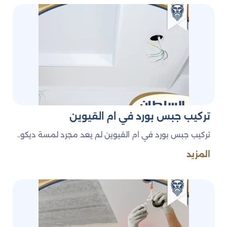
تركيب جبس بورد في ام القيوين
تركيب جبس بورد في ام القيوين لم يعد مجرد لمسة ديكو..
المزيد