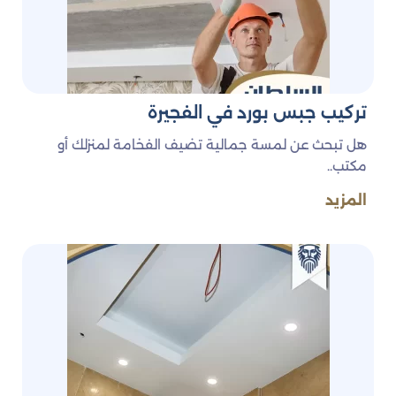
تركيب جبس بورد في الفجيرة
هل تبحث عن لمسة جمالية تضيف الفخامة لمنزلك أو
مكتب..
المزيد