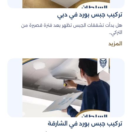
تركيب جبس بورد في دبي
هل بدأت تشققات الجبس تظهر بعد فترة قصيرة من
التركي..
المزيد
تركيب جبس بورد في الشارقة