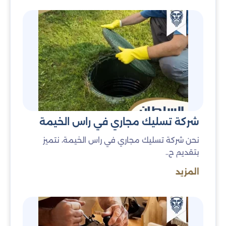
تركيب أثاث مخصص أو إصلاح هياكل معدنية.
شركة تسليك مجاري في راس الخيمة
نحن شركة تسليك مجاري في راس الخيمة، نتميز
بتقديم ح..
المزيد