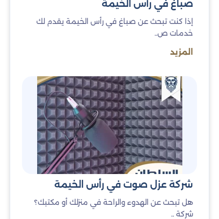
صباغ في رأس الخيمة
إذا كنت تبحث عن صباغ في رأس الخيمة يقدم لك
خدمات ص..
المزيد
شركة عزل صوت في رأس الخيمة
هل تبحث عن الهدوء والراحة في منزلك أو مكتبك؟
شركة ..