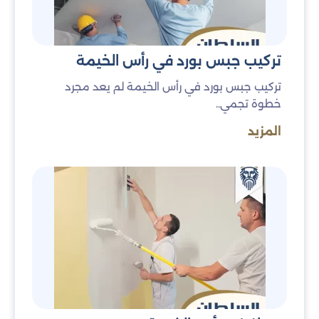
تركيب جبس بورد في رأس الخيمة
تركيب جبس بورد في رأس الخيمة لم يعد مجرد
خطوة تجمي..
المزيد