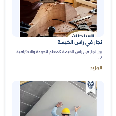
نجار في راس الخيمة
يبرز نجار في راس الخيمة كمعلم للجودة والاحترافية
ف..
المزيد