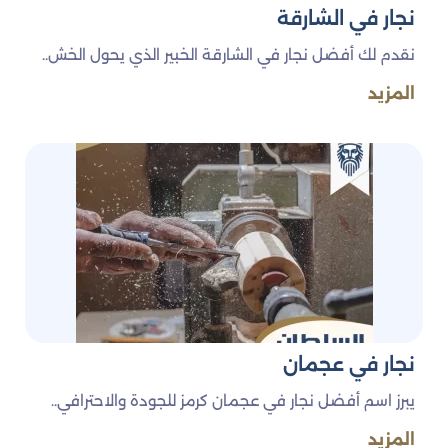
نجار في الشارقة
نقدم لك أفضل نجار في الشارقة الخبير الذي يحول الخش..
المزيد
نجار في عجمان
يبرز اسم أفضل نجار في عجمان كرمز للجودة والاحترافي..
المزيد