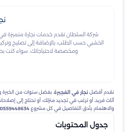
نجار
شركة السلطان تقدم خدمات نجارة متميزة في ا
الخشبي حسب الطلب، بالإضافة إلى تصليح وتركيب 
ومخصصة لاحتياجاتك. سواء كنت بحاجة
نقدم أفضل
. بفضل سنوات من الخبرة و
نجار في الفجيرة
أثاث فريد، أو ترغب في تجديد منزلك، أو تحتاج إلى إصلاح
والاهتمام بأدق التفاصيل في كل مشروع
0559448634
جدول المحتويات