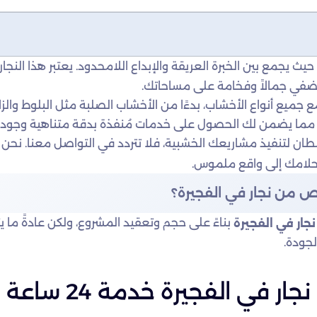
 حيث يجمع بين الخبرة العريقة والإبداع اللامحدود. يعتبر هذا النجا
يضفي جمالاً وفخامة على مساحاتك.
مع جميع أنواع الأخشاب، بدءًا من الأخشاب الصلبة مثل البلوط والزا
ة، مما يضمن لك الحصول على خدمات مُنفذة بدقة متناهية وجودة 
ان لتنفيذ مشاريعك الخشبية، فلا تتردد في التواصل معنا. نحن 
أحلامك إلى واقع ملموس.
من نجار في الفجيرة؟
بناءً على حجم وتعقيد المشروع، ولكن عادةً ما 
نجار في الفجيرة
لجودة.
نجار في الفجيرة خدمة 24 ساعة