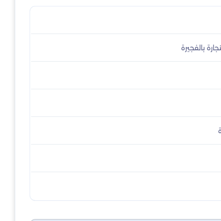
ارة بالفجيرة