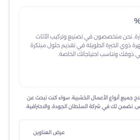
جارة. نحن متخصصون في تصنيع وتركيب الأثاث
هرة ذوي الخبرة الطويلة في تقديم حلول مبتكرة
ضي ذوقك وتناسب احتياجاتك الخاصة.
اح جميع أنواع الأعمال الخشبية. سواء كنت تبحث عن
موس. نضمن لك في شركة السلطان الجودة، والاحترافية،
عرض العناوين