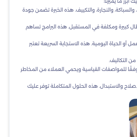
أبرز ما يميزنا:
لسباكة، والنجارة، والتكييف. هذه الخبرة تضمن جودة
ال كبيرة ومكلفة في المستقبل. هذه البرامج تساهم
مل أو الحياة اليومية. هذه الاستجابة السريعة تعتبر
 من التكاليف.
ل وفقًا للمواصفات القياسية ويحمي العملاء من المخاطر
إصلاح والاستبدال. هذه الحلول المتكاملة توفر عليك