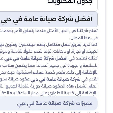
جدول المحتويات
أفضل شركة صيانة عامة في دبي
تعتبر شركتنا هي الخيار الأمثل عندما يتعلق الأمر بخدما
في هذا المجال.
كما لدينا بفريق عمل متكامل يضم مهندسين وفنيين ذوي خب
تكييف، أو نجارة، أو دهانات، فإننا نقدم حلولًا شاملة وموث
كذلك نعتمد في
على
افضل شركة صيانة عامة في دبي
للسلامة والجودة في جميع أعمالنا، مما يضمن سلامة مم
بالإضافة إلى ذلك، نقدم خدمة عملاء استثنائية، حيث نح
نقدم في
عقود صيانة سنوية
شركة صيانة عامة في دبي
العام. تشمل هذه العقود صيانة دورية شاملة لجميع الأ
بالإضافة إلى خدمة الطوارئ على مدار الساعة لمعالجة أ
مميزات شركة صيانة عامة في دبي