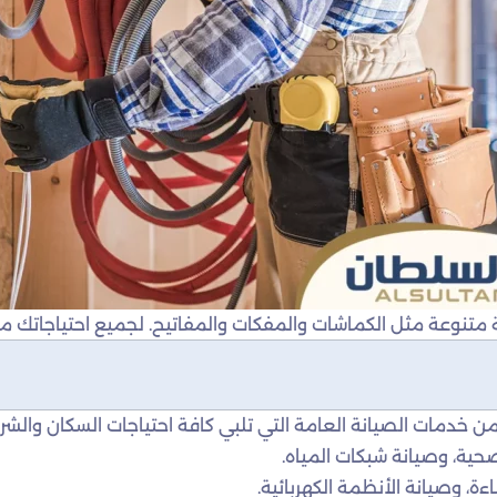
مثل الكماشات والمفكات والمفاتيح. لجميع احتياجاتك من الأدوات 
دمات الصيانة العامة التي تلبي كافة احتياجات السكان والشر
صحية، وصيانة شبكات المياه.
اءة، وصيانة الأنظمة الكهربائية.