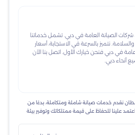
ركات الصيانة العامة في دبي. تشمل خدماتنا
 والسلامة. نتميز بالسرعة في الاستجابة، أسعار
مة في دبي فنحن خيارك الأول. اتصل بنا الآن
ان نقدم خدمات صيانة شاملة ومتكاملة، بدءًا من
 اعتمد علينا للحفاظ على قيمة ممتلكاتك وتوفير بيئة