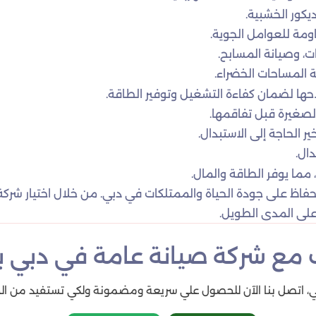
ديكور الخشبية.
اومة للعوامل الجوية.
يات، وصيانة المسابح.
نة المساحات الخضراء.
حها لضمان كفاءة التشغيل وتوفير الطاقة.
لصغيرة قبل تفاقمها.
ر الحاجة إلى الاستبدال.
دال.
ما يوفر الطاقة والمال.
الحفاظ على جودة الحياة والممتلكات في دبي. من خلال اختيار شركة
لى المدى الطويل.
مع شركة صيانة عامة في دبي بخص
، اتصل بنا الآن للحصول علي سريعة ومضمونة ولكي تستفيد من ال