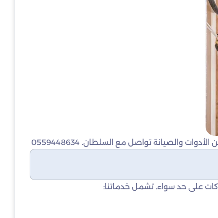
والصيانة تواصل مع السلطان. 0559448634
كات على حد سواء. تشمل خدماتنا: