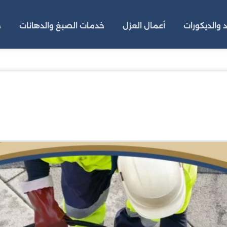
 والديكورات
أعمال العزل
خدمات الصبغ والدهانات
خ