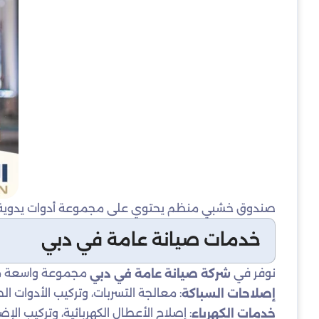
صندوق خشبي منظم يحتوي على مجموعة أدوات يدوية متنوعة 
خدمات صيانة عامة في دبي
نوفر في
مجموعة واسعة من خ
شركة صيانة عامة في دبي
: معالجة التسربات، وتركيب الأدوات ال
إصلاحات السباكة
: إصلاح الأعطال الكهربائية، وتركيب الإض
خدمات الكهرباء