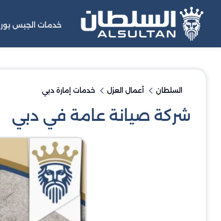
خدمات الجبس بورد
السلطان
أعمال العزل
خدمات إمارة دبي
شركة صيانة عامة في دبي