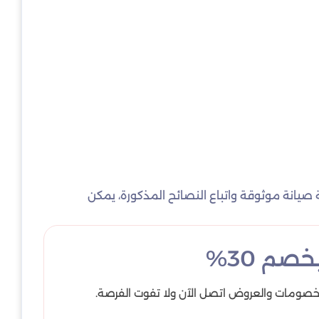
 صيانة موثوقة واتباع النصائح المذكورة، يمكن
م 30%
خصومات والعروض اتصل الآن ولا تفوت الفرصة.