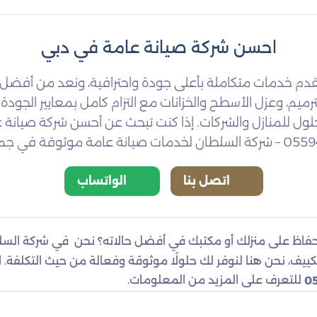
احسن شركة صيانة عامة في دبي
دم خدمات متكاملة بأعلى جودة واحترافية، ونعد من أفضل ش
الترميم، وعزل الأسطح والخزانات مع التزام كامل بمعايير الجودة
ول للمنازل والشركات. إذا كنت تبحث عن أحسن شركة صيانة عا
اتصل بنا
الواتساب
اظ على منزلك أو مكتبك في أفضل حالاته؟ نحن في شركة السلط
التكييف، نحن هنا لنوفر لك حلولًا موثوقة وفعالة من حيث التكلفة.
للتعرف على المزيد من المعلومات.
0