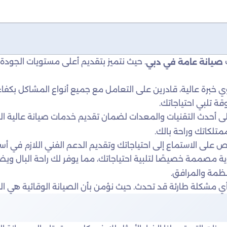
ت
. حيث نتميز بتقديم أعلى مستويات الجودة 
صيانة عامة في دبي
رة عالية، قادرين على التعامل مع جميع أنواع المشاكل بكفاءة و
وقة تلبي احتياجاتك.
 أحدث التقنيات والمعدات لضمان تقديم خدمات صيانة عالية الجودة 
تلكاتك وراحة بالك.
رص على الاستماع إلى احتياجاتك وتقديم الدعم الفني اللازم في 
 مصممة خصيصًا لتلبية احتياجاتك، مما يوفر لك راحة البال وي
نظمة والمرافق.
ي مشكلة طارئة قد تحدث. حيث نؤمن بأن الصيانة الوقائية هي ال