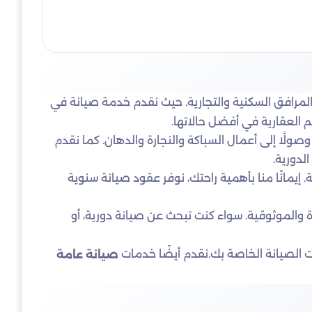
والمرافق السكنية والتجارية. حيث نقدم خدمة صيانة في
 العقارية في أفضل حالاتها.
صولًا إلى أعمال السباكة والنجارة والدهان. كما نقدم
لدورية.
إيمانًا منا بأهمية راحتك، نوفر عقود صيانة سنوية
دة والموثوقية. سواء كنت تبحث عن صيانة دورية، أو
ات الصيانة الخاصة بك.نقدم أيضًا خدمات
صيانة عامة