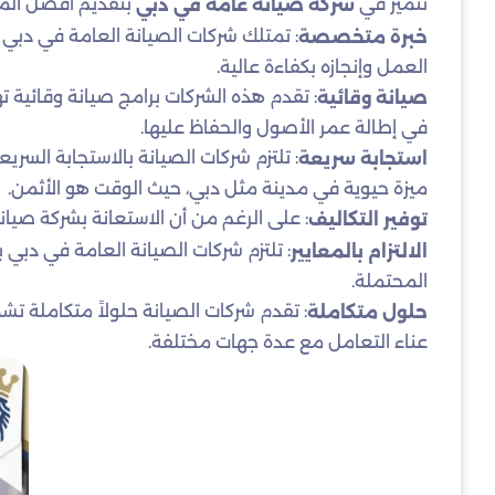
نتميز في
بتقديم افضل المميز
شركة صيانة عامة في دبي
: تمتلك شركات الصيانة العامة في دبي
خبرة متخصصة
العمل وإنجازه بكفاءة عالية.
: تقدم هذه الشركات برامج صيانة وقائية
صيانة وقائية
في إطالة عمر الأصول والحفاظ عليها.
: تلتزم شركات الصيانة بالاستجابة السريع
استجابة سريعة
ميزة حيوية في مدينة مثل دبي، حيث الوقت هو الأثمن.
: على الرغم من أن الاستعانة بشركة صيانة 
توفير التكاليف
: تلتزم شركات الصيانة العامة في دبي 
الالتزام بالمعايير
المحتملة.
: تقدم شركات الصيانة حلولاً متكاملة تش
حلول متكاملة
عناء التعامل مع عدة جهات مختلفة.